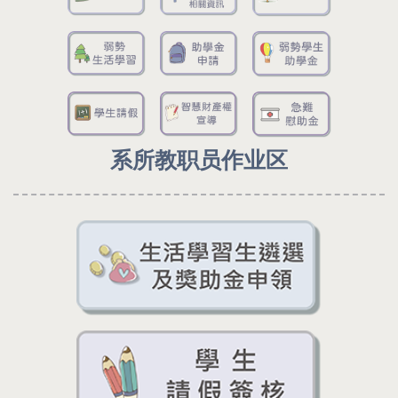
系所教职员作业区