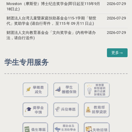
Mosston（摩斯登）博士纪念奖学金(即日起至115年9月
2026-07-29
18日止)
财团法人台湾儿童暨家庭扶助基金会115-1学期「韧世
2026-07-29
代」奖助学金 (请自行寄件， 至115 年 09 月11 日止)
财团法人文向教育基金会「文向奖学金」(内有申请办
2026-07-29
法，请自行送件)
更多→
学生专用服务