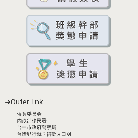
➜Outer link
侨务委员会
内政部移民署
台中市政府警察局
台湾银行就学贷款入口网