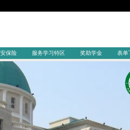
平安保险
服务学习特区
奖助学金
表单