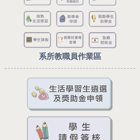
系所教職員作業區