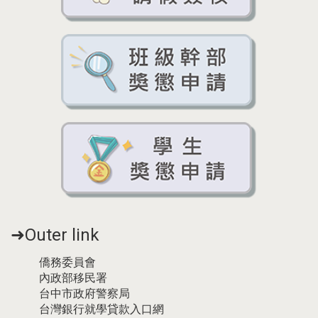
➜Outer link
僑務委員會
內政部移民署
台中市政府警察局
台灣銀行就學貸款入口網