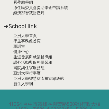
圓夢助學網
原住民委員會獎助學金申請系統
經濟部智慧財產局
➜School link
亞洲大學首頁
學生事務處首頁
軍訓室
健康中心
生涯發展與就業輔導組
課外活動與服務學習組
書院與住宿服務組
亞洲大學行事曆
亞洲大學智慧財產權宣導網站
新生入學網
41354 台中市霧峰區柳豐路500號(行政大樓