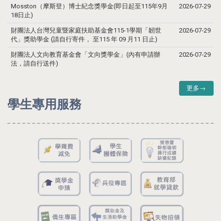
Mosston（摩斯登）博士紀念獎學金(即日起至115年9月
2026-07-29
18日止)
財團法人台灣兒童暨家庭扶助基金會115-1學期「韌世
2026-07-29
代」獎助學金 (請自行寄件， 至115 年 09 月11 日止)
財團法人文向教育基金會「文向獎學金」(內有申請辦
2026-07-29
法，請自行送件)
更多→
學生專用服務