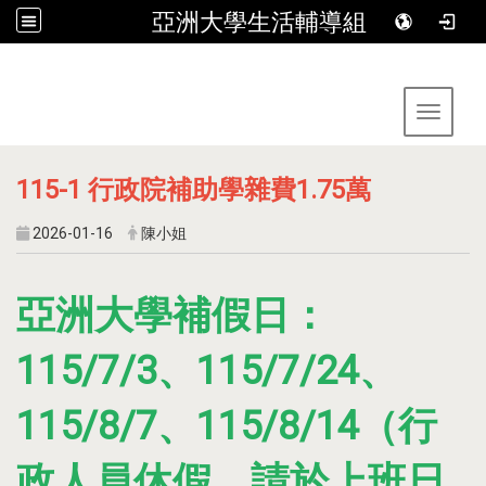
亞洲大學生活輔導組
:::
Toggle 
115-1 行政院補助學雜費1.75萬
2026-01-16
陳小姐
亞洲大學補假日：
115/7/3、115/7/24、
115/8/7、115/8/14（行
政人員休假，請於上班日