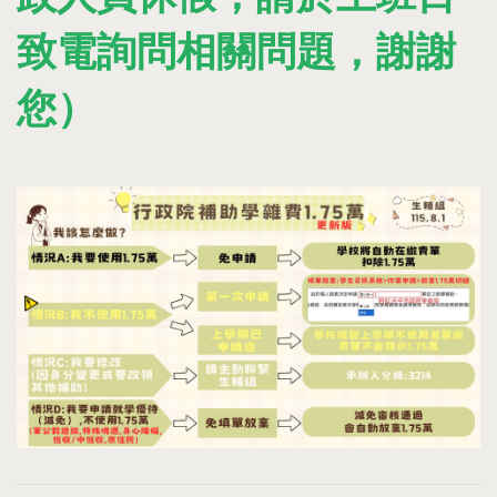
致電詢問相關問題，謝謝
您）