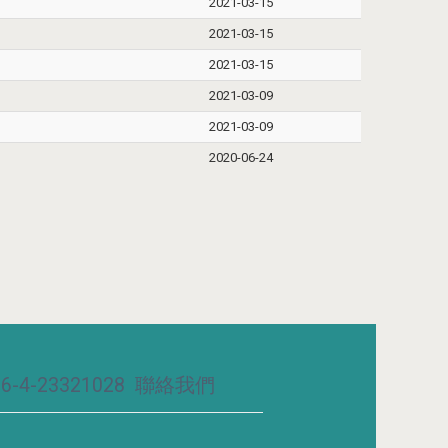
2021-03-15
2021-03-15
2021-03-15
2021-03-09
2021-03-09
2020-06-24
-4-23321028
聯絡我們