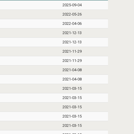
2025-09-04
2022-05-26
2022-04-06
2021-12-13
2021-12-13
2021-11-29
2021-11-29
2021-04-08
2021-04-08
2021-03-15
2021-03-15
2021-03-15
2021-03-15
2021-03-15