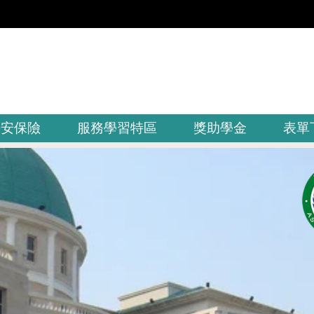
平安保險
服務學習特區
獎助學金
表單