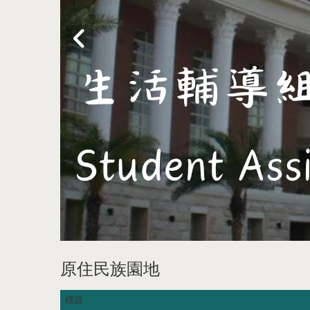
原住民族園地
標題