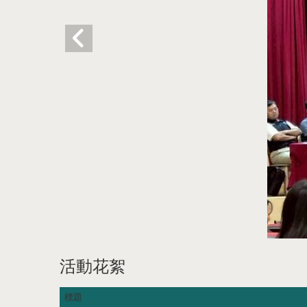
活動花絮
標題