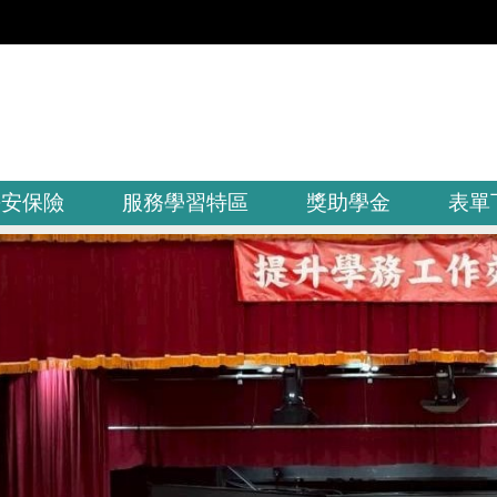
平安保險
服務學習特區
獎助學金
表單