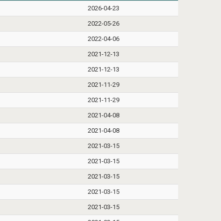
2026-04-23
2022-05-26
2022-04-06
2021-12-13
2021-12-13
2021-11-29
2021-11-29
2021-04-08
2021-04-08
2021-03-15
2021-03-15
2021-03-15
2021-03-15
2021-03-15