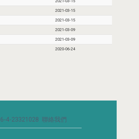
2021-03-15
2021-03-15
2021-03-15
2021-03-09
2021-03-09
2020-06-24
-4-23321028
聯絡我們