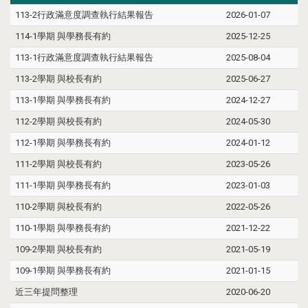
113-2行政滿意度調查執行結果報告
2026-01-07
114-1學期 與學務長有約
2025-12-25
113-1行政滿意度調查執行結果報告
2025-08-04
113-2學期 與校長有約
2025-06-27
113-1學期 與學務長有約
2024-12-27
112-2學期 與校長有約
2024-05-30
112-1學期 與學務長有約
2024-01-12
111-2學期 與校長有約
2023-05-26
111-1學期 與學務長有約
2023-01-03
110-2學期 與校長有約
2022-05-26
110-1學期 與學務長有約
2021-12-22
109-2學期 與校長有約
2021-05-19
109-1學期 與學務長有約
2021-01-15
近三年提問整理
2020-06-20