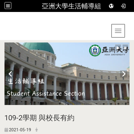
亞洲大學生活輔導組
:::
Toggle 
109-2學期 與校長有約
2021-05-19