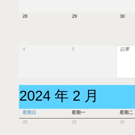
28
29
30
4
5
記事
2024 年 2 月
星期日
星期一
星期二
28
29
30