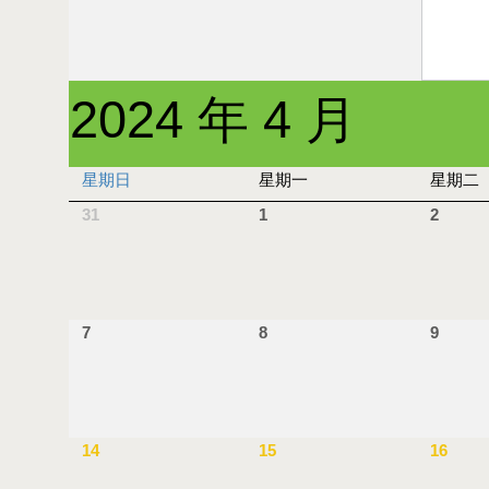
2024 年 4 月
星期日
星期一
星期二
31
1
2
7
8
9
14
15
16