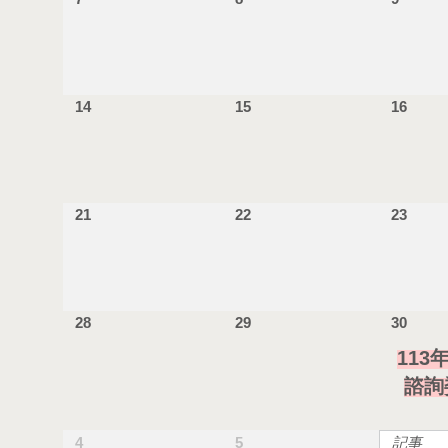
14
15
16
21
22
23
28
29
30
113
諮詢
4
5
記事