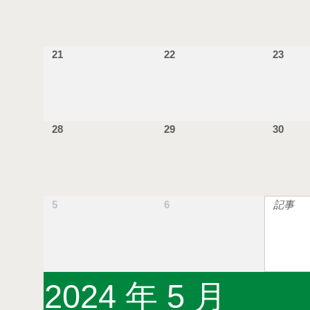
21
22
23
28
29
30
5
6
記事
2024 年 5 月