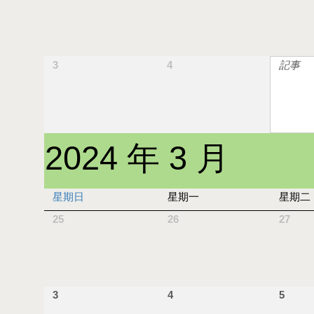
3
4
記事
2024 年 3 月
星期日
星期一
星期二
25
26
27
3
4
5