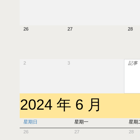
26
27
28
2
3
記事
2024 年 6 月
星期日
星期一
星期
26
27
28