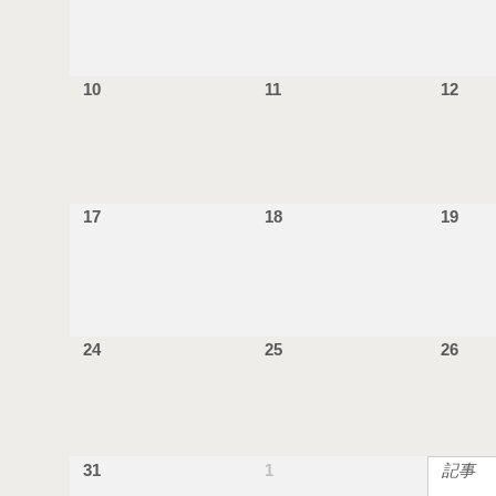
10
11
12
17
18
19
24
25
26
31
1
記事