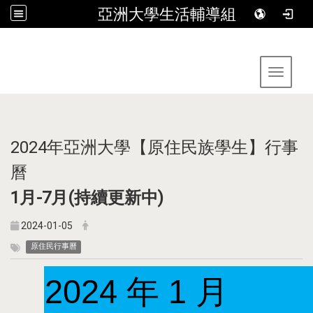
亞洲大學生活輔導組
:::
Toggle 
2024年亞洲大學【原住民族學生】行事
曆
1月-7月(持續更新中)
2024-01-05
原住民行事曆
2024 年 1 月