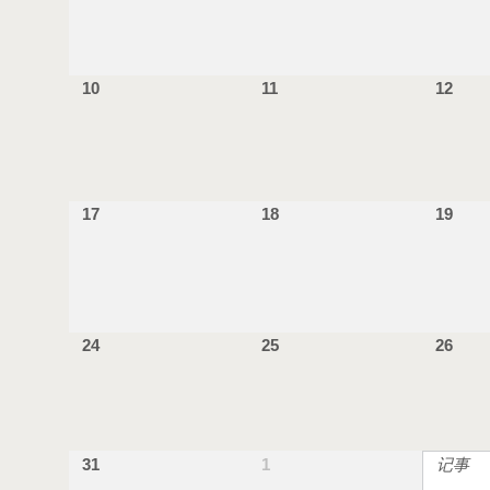
10
11
12
17
18
19
24
25
26
31
1
记事