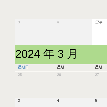
3
4
记事
2024 年 3 月
星期日
星期一
星期二
25
26
27
3
4
5