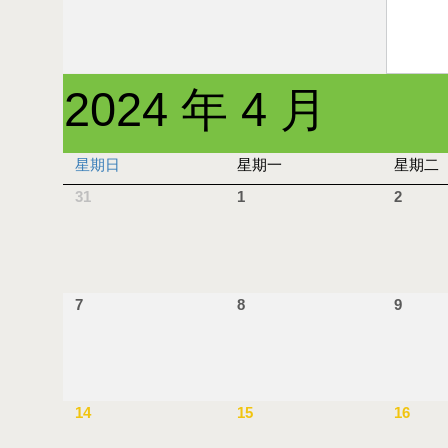
2024 年 4 月
星期日
星期一
星期二
31
1
2
7
8
9
14
15
16