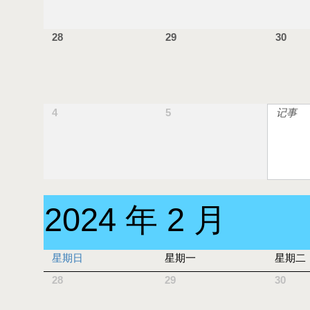
28
29
30
4
5
记事
2024 年 2 月
星期日
星期一
星期二
28
29
30