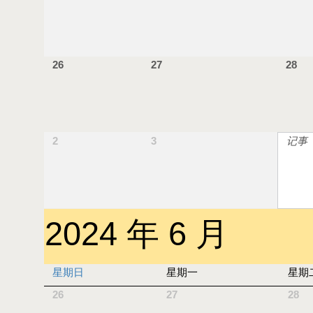
26
27
28
2
3
记事
2024 年 6 月
星期日
星期一
星期
26
27
28