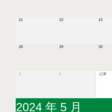
21
22
23
28
29
30
5
6
记事
2024 年 5 月