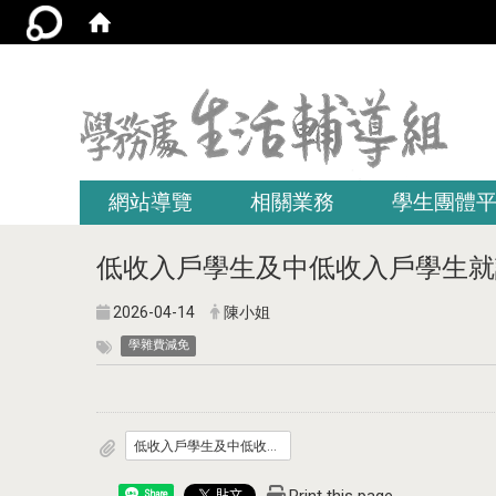
:::
網站導覽
相關業務
學生團體
低收入戶學生及中低收入戶學生就
2026-04-14
陳小姐
學雜費減免
低收入戶學生及中低收入戶學生就讀高級中等以上學校學雜費減免辦法.pdf
Share