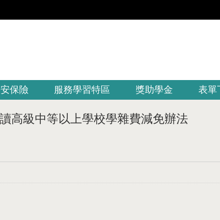
平安保險
服務學習特區
獎助學金
表單
讀高級中等以上學校學雜費減免辦法