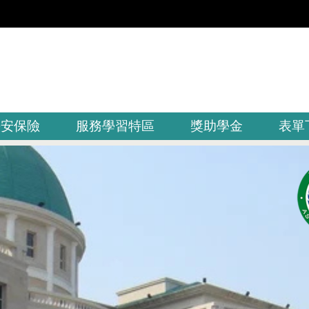
平安保險
服務學習特區
獎助學金
表單