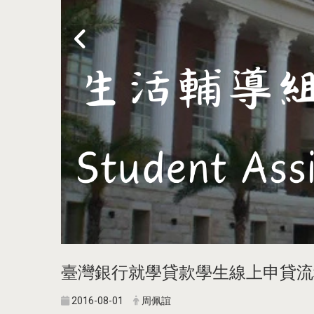
臺灣銀行就學貸款學生線上申貸流
2016-08-01
周佩誼