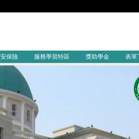
平安保險
服務學習特區
獎助學金
表單