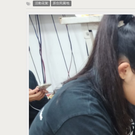
活動花絮
原住民園地