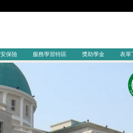
平安保險
服務學習特區
獎助學金
表單