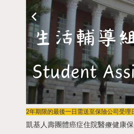
2年期限的最後一日需送至保險公司受理日
凱基人壽團體癌症住院醫療健康保