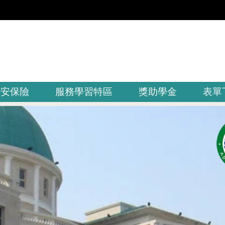
平安保險
服務學習特區
獎助學金
表單