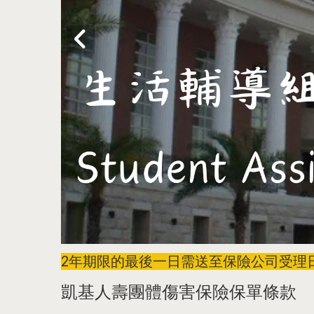
2年期限的最後一日需送至保險公司受理日
凱基人壽團體傷害保險保單條款