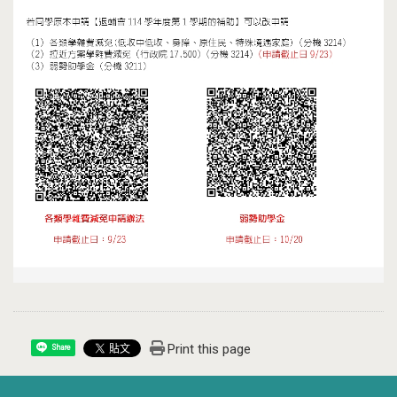
Print this page
Share