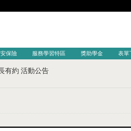
平安保險
服務學習特區
獎助學金
表單
校長有約 活動公告