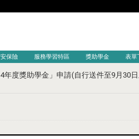
平安保險
服務學習特區
獎助學金
表單
4年度獎助學金」申請(自行送件至9月30日