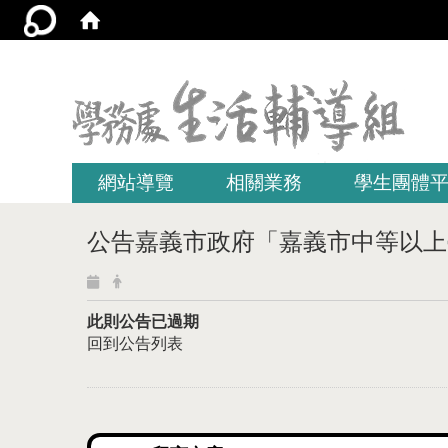
:::
網站導覽
相關業務
學生團體
公告嘉義市政府「嘉義市中等以上學
此則公告已過期
回到公告列表