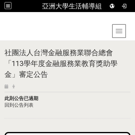
亞洲大學生活輔導組
:::
Toggle 
社團法人台灣金融服務業聯合總會
「113學年度金融服務業教育獎助學
金」審定公告
此則公告已過期
回到公告列表