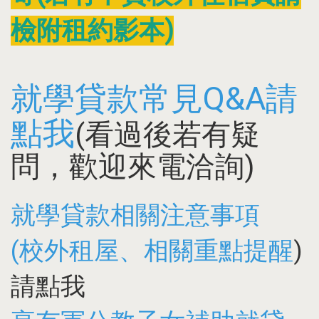
檢附租約影本)
就學貸款常見Q&A請
點我
(看過後若有疑
問，歡迎來電洽詢)
就學貸款相關注意事項
(校外租屋、相關重點提醒
)
請點我