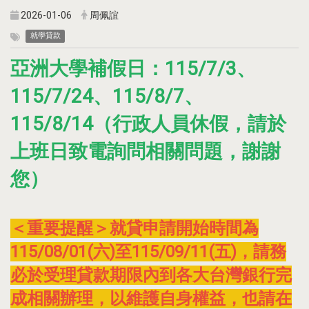
2026-01-06
周佩誼
就學貸款
亞洲大學補假日：115/7/3、
115/7/24、115/8/7、
115/8/14（行政人員休假，請於
上班日致電詢問相關問題，謝謝
您）
＜重要提醒＞就貸申請開始時間為
115/08/01(六)至115/09/11(五)，請務
必於受理貸款期限內到各大台灣銀行完
成相關辦理，以維護自身權益，也請在