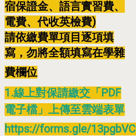
宿保證金、語言實習費、
電費、代收英檢費)
請依繳費單項目逐項填
寫，勿將全額填寫在學雜
費欄位
1.線上對保請繳交「PDF
電子檔」上傳至雲端表單
https://forms.gle/13pgbV