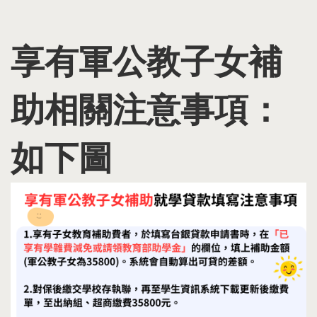
享有軍公教子女補
助相關注意事項：
如下圖