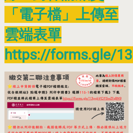
「電子檔」上傳至
雲端表單
https://forms.gle/