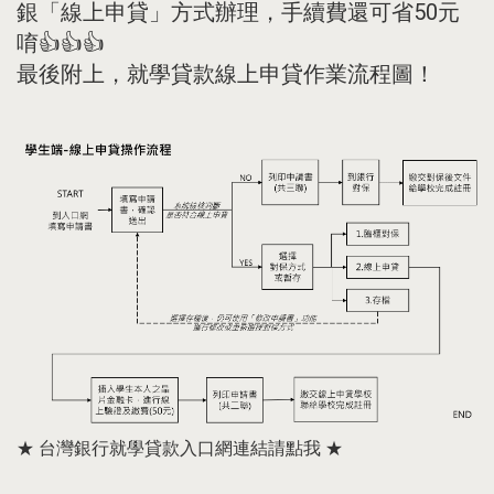
銀「線上申貸」方式辦理，手續費還可省50元
唷👍👍👍
最後附上，就學貸款線上申貸作業流程圖！
★
台灣銀行就學貸款入口網連結請點我
★