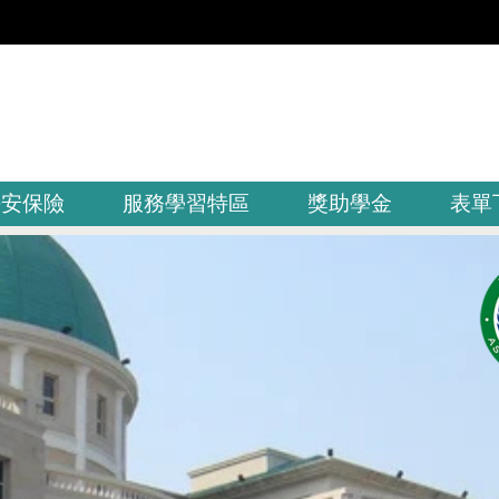
平安保險
服務學習特區
獎助學金
表單