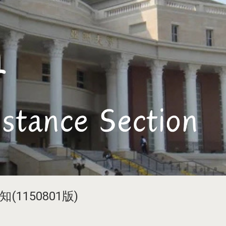
150801版)