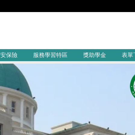
平安保險
服務學習特區
獎助學金
表單