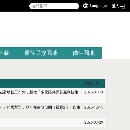
Language
登入
:::
下載
原住民族園地
僑生園地
張貼日期
旅宿服務工作外，新增「多元陪伴照顧服務技術
2026-01-13
）」的居留證，即可在這段期間（最長2年）自由
2025-12-15
2026-07-29