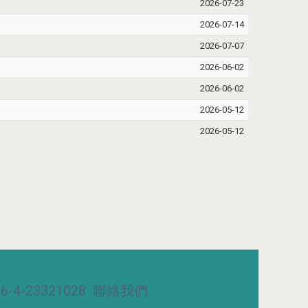
2026-07-23
2026-07-14
2026-07-07
2026-06-02
2026-06-02
2026-05-12
2026-05-12
-4-23321028
聯絡我們