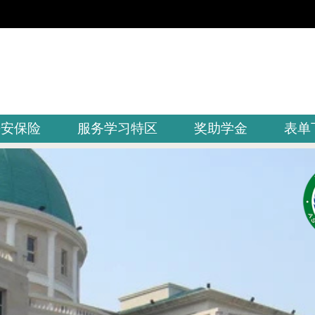
平安保险
服务学习特区
奖助学金
表单