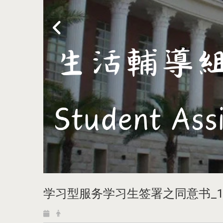
学习型服务学习生签署之同意书_1.