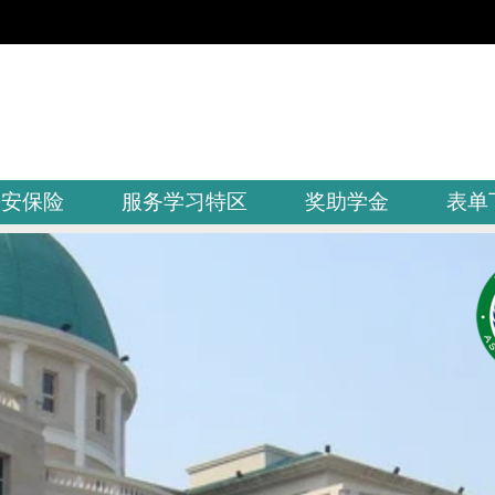
平安保险
服务学习特区
奖助学金
表单