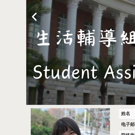
姓名
电子邮