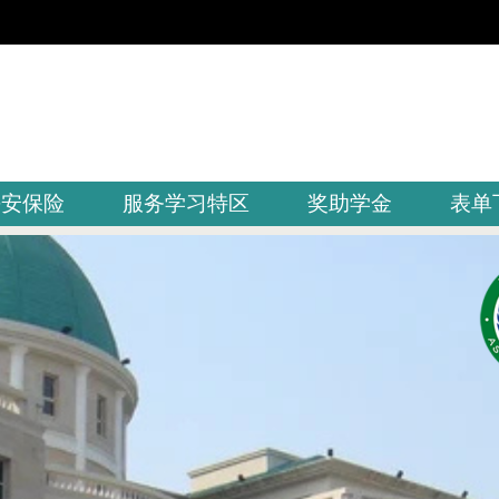
平安保险
服务学习特区
奖助学金
表单