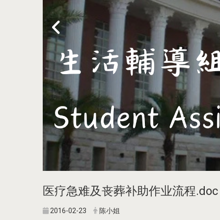
医疗急难及丧葬补助作业流程.doc
2016-02-23
陈小姐