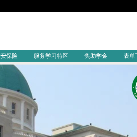
平安保险
服务学习特区
奖助学金
表单