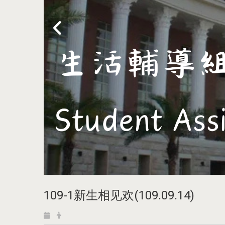
109-1新生相见欢(109.09.14)