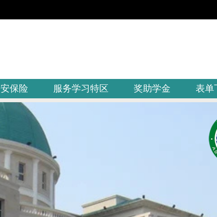
平安保险
服务学习特区
奖助学金
表单