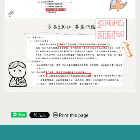
Print this page
Share