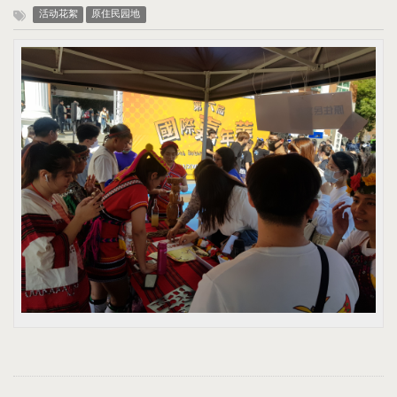
活动花絮
原住民园地