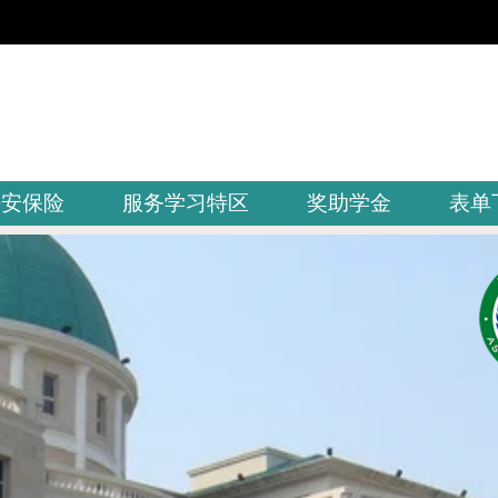
平安保险
服务学习特区
奖助学金
表单