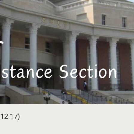
2.17)