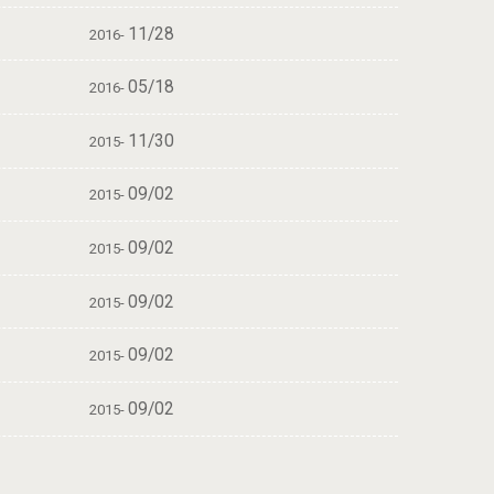
11/28
2016-
05/18
2016-
11/30
2015-
09/02
2015-
09/02
2015-
09/02
2015-
09/02
2015-
09/02
2015-