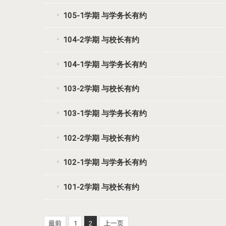
105-1学期 与学务长有约
104-2学期 与校长有约
104-1学期 与学务长有约
103-2学期 与校长有约
103-1学期 与学务长有约
102-2学期 与校长有约
102-1学期 与学务长有约
101-2学期 与校长有约
最前
1
2
上一页