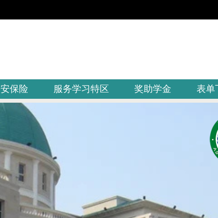
平安保险
服务学习特区
奖助学金
表单