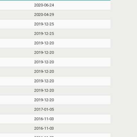
2020-06-24
2020-04-29
2019-12-25
2019-12-25
2019-12-20
2019-12-20
2019-12-20
2019-12-20
2019-12-20
2019-12-20
2019-12-20
2017-01-05
2016-11-03
2016-11-03