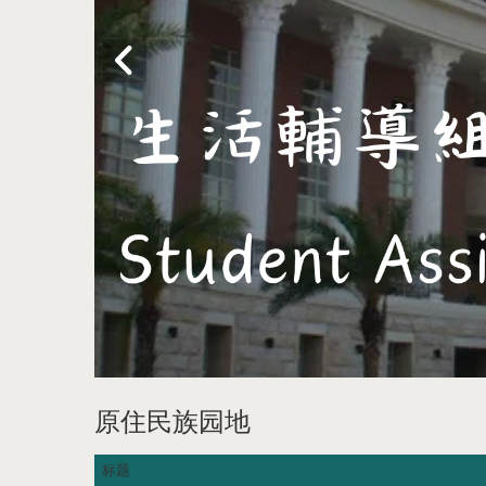
原住民族园地
标题