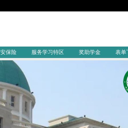
平安保险
服务学习特区
奖助学金
表单